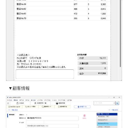
▼顧客情報