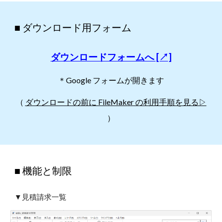
■ ダウンロード用フォーム
ダウンロードフォームへ [↗]
＊Google フォームが開きます
（
ダウンロードの前に FileMaker の利用手順を見る▷
）
■ 機能と制限
▼見積請求一覧