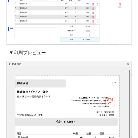
▼印刷プレビュー