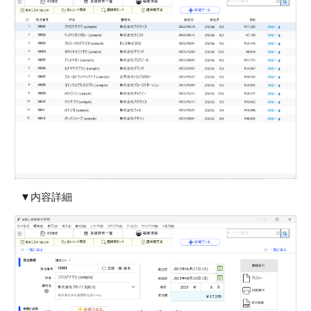
▼内容
詳細