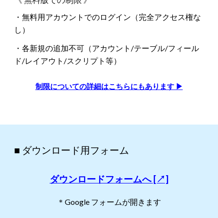
・無料用アカウントでのログイン（完全アクセス権な
し）
・各新規の追加不可（アカウント/テーブル/フィール
ド/レイアウト/スクリプト等）
制限についての詳細はこちらにもあります ▶
■ ダウンロード用フォーム
ダウンロードフォームへ [↗]
＊Google フォームが開きます