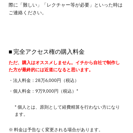
際に「難しい」「レクチャー等が必要」といった時は
ご連絡ください。
■ 完全アクセス権の購入料金
ただ、購入はオススメしません。イチから自社で制作し
た方が最終的には近道になると思います。
・法人料金：
28万6,000
円（税込）
・個人料金：
9万9
,
0
00円（税込）*
* 個人とは、原則として経費精算を行わない方になり
ます。
※ 料金は予告なく変更される場合があります。