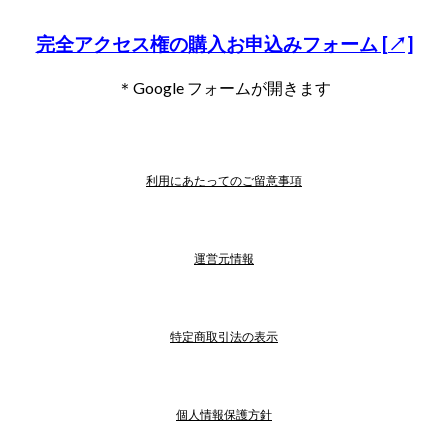
完全アクセス権の購入お申込みフォーム [↗]
＊Google フォームが開きます
利用にあたってのご留意事項
運営元情報
特定商取引法の表示
個人情報保護方針