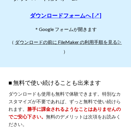
ダウンロードフォームへ [↗]
＊Google フォームが開きます
（
ダウンロードの前に FileMaker の利用手順を見る▷
）
■ 無料で使い続けることも出来ます
ダウンロードも使用も無料で体験できます。特別なカ
スタマイズが不要であれば、ずっと無料で使い続けら
れます。
勝手に課金されるようなことはありませんの
でご安心下さい。
無料のデメリットは次項をお読みく
ださい。