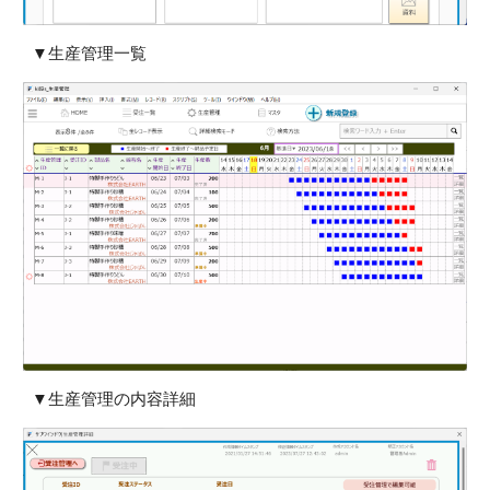
▼生産管理一覧
▼生産管理
の内容詳細