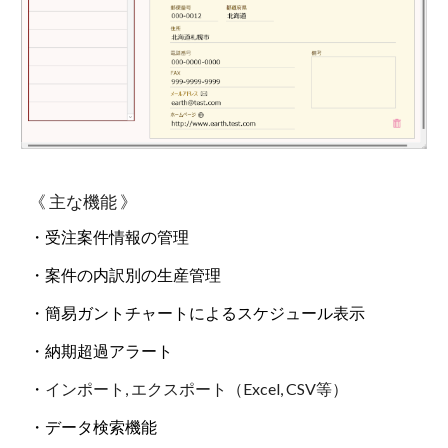
《 主な機能 》
・受注案件情報の管理
・案件の内訳別の生産管理
・
簡易ガントチャートによるスケジュール表示
・納期超過アラート
・
インポート, エクスポート（Excel, CSV等）
・データ検索機能