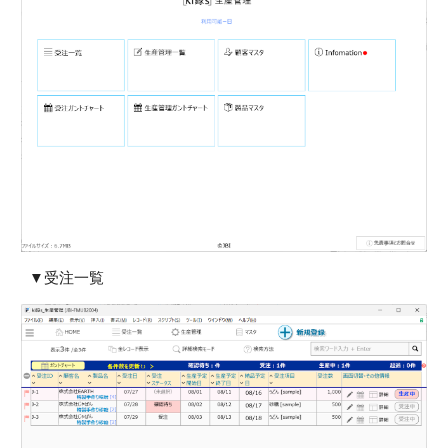
▼
受注一覧