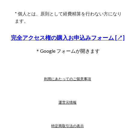
* 個人とは、原則として経費精算を行わない方になり
ます。
完全アクセス権の購入お申込みフォーム [↗]
＊Google フォームが開きます
利用にあたってのご留意事項
運営元情報
特定商取引法の表示